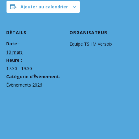
Ajouter au calendrier
DÉTAILS
ORGANISATEUR
Date :
Equipe TSHM Versoix
10 mars
Heure :
17:30 - 19:30
Catégorie d’Évènement:
Évènements 2026