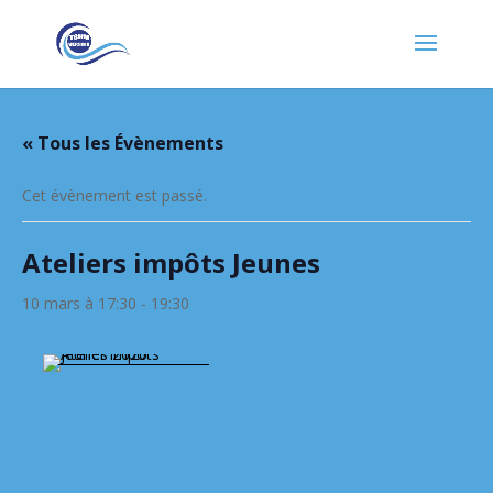
« Tous les Évènements
Cet évènement est passé.
Ateliers impôts Jeunes
10 mars à 17:30
-
19:30