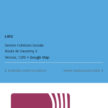
LIEU
Service Cohésion Sociale
Route de Sauverny 3
Versoix
,
1290
+ Google Map
Ensemble contre la violence
Atelier impôts jeunes 2026