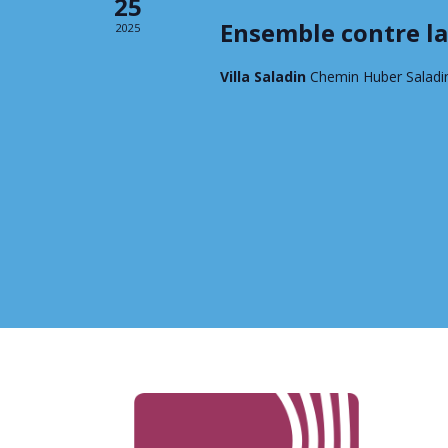
25
Ensemble contre la
2025
Villa Saladin
Chemin Huber Saladi