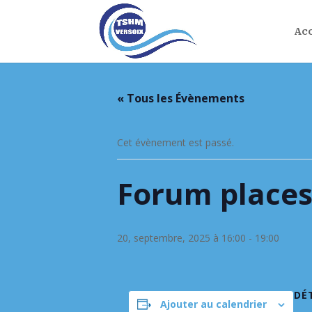
Acc
« Tous les Évènements
Cet évènement est passé.
Forum places
20, septembre, 2025 à 16:00
-
19:00
DÉ
Ajouter au calendrier