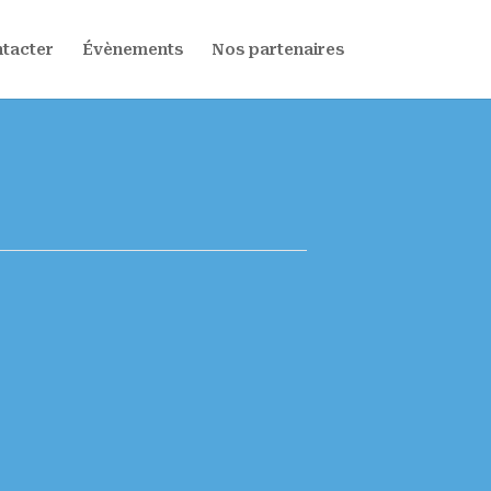
tacter
Évènements
Nos partenaires